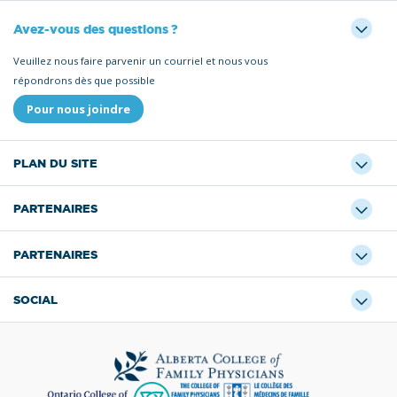
Avez-vous des questions ?
Veuillez nous faire parvenir un courriel et nous vous
répondrons dès que possible
Pour nous joindre
PLAN DU SITE
PARTENAIRES
PARTENAIRES
SOCIAL