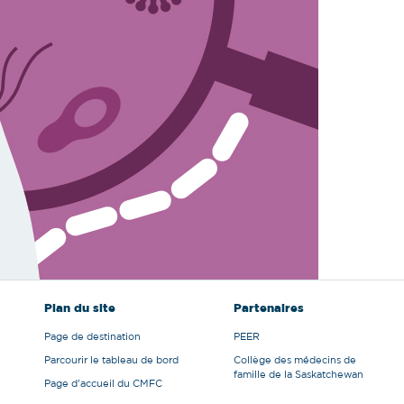
Plan du site
Partenaires
Page de destination
PEER
Parcourir le tableau de bord
Collège des médecins de
famille de la Saskatchewan
Page d'accueil du CMFC