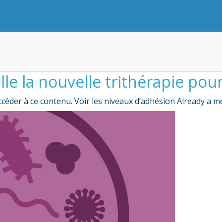
le la nouvelle trithérapie pour
céder à ce contenu. Voir les niveaux d’adhésion Already a