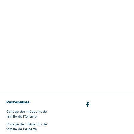
Sign Out
Partenaires
Collège des médecins de
famille de l'Ontario
Collège des médecins de
famille de l'Alberta