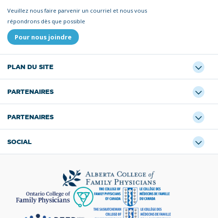
Veuillez nous faire parvenir un courriel et nous vous
répondrons dès que possible
Pour nous joindre
PLAN DU SITE
PARTENAIRES
PARTENAIRES
SOCIAL