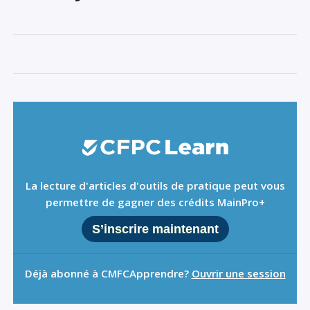
Sign Out
La lecture d'articles d'outils de pratique peut vous
permettre de gagner des crédits MainPro+
S’inscrire maintenant
Déjà abonné à CMFCApprendre?
Ouvrir une session