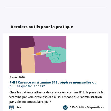
Derniers outils pour la pratique
4 août 2026
#419 Carence en vitamine B12 : piqûres mensuelles ou
pilules quotidiennes?
Chez les patients atteints de carence en vitamine B12, la prise de la
vitamine par voie orale est-elle aussi efficace que l’administration
par voie intramusculaire (IM)?
Lire
0.25
Crédits Disponibles