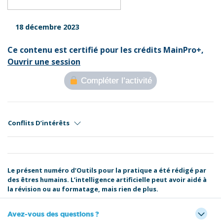
18 décembre 2023
Ce contenu est certifié pour les crédits MainPro+,
Ouvrir une session
Compléter l’activité
Conflits D’intérêts
Le présent numéro d’Outils pour la pratique a été rédigé par
des êtres humains. L’intelligence artificielle peut avoir aidé à
la révision ou au formatage, mais rien de plus.
Avez-vous des questions ?