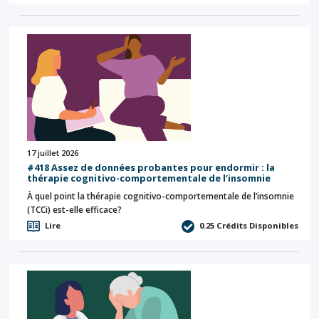
17 juillet 2026
#418 Assez de données probantes pour endormir : la
thérapie cognitivo-comportementale de l’insomnie
À quel point la thérapie cognitivo-comportementale de l’insomnie
(TCCi) est-elle efficace?
Lire
0.25
Crédits Disponibles