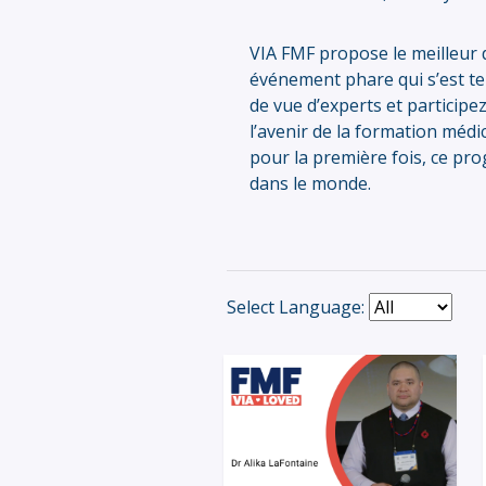
VIA FMF propose le meilleur 
événement phare qui s’est t
de vue d’experts et participe
l’avenir de la formation médi
pour la première fois, ce pro
dans le monde.
Select Language: