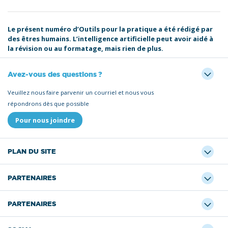
Le présent numéro d’Outils pour la pratique a été rédigé par
des êtres humains. L’intelligence artificielle peut avoir aidé à
la révision ou au formatage, mais rien de plus.
Avez-vous des questions ?
Veuillez nous faire parvenir un courriel et nous vous
répondrons dès que possible
Pour nous joindre
PLAN DU SITE
PARTENAIRES
PARTENAIRES