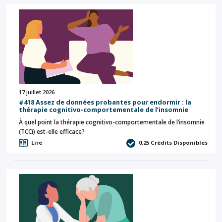
17 juillet 2026
#418 Assez de données probantes pour endormir : la
thérapie cognitivo-comportementale de l’insomnie
À quel point la thérapie cognitivo-comportementale de l’insomnie
(TCCi) est-elle efficace?
Lire
0.25
Crédits Disponibles