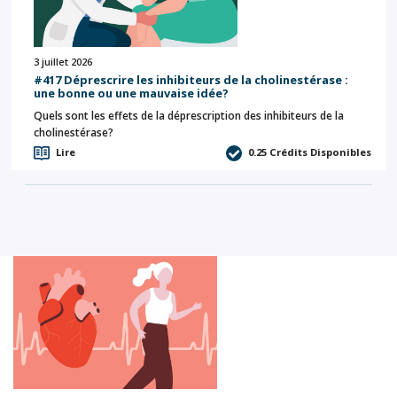
3 juillet 2026
#417 Déprescrire les inhibiteurs de la cholinestérase :
une bonne ou une mauvaise idée?
Quels sont les effets de la déprescription des inhibiteurs de la
cholinestérase?
Lire
0.25
Crédits Disponibles