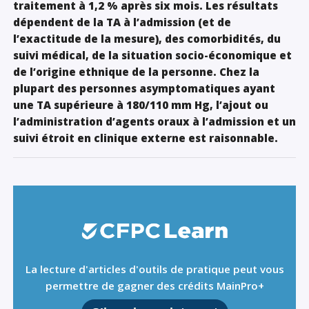
traitement à 1,2 % après six mois. Les résultats
dépendent de la TA à l’admission (et de
l’exactitude de la mesure), des comorbidités, du
suivi médical, de la situation socio-économique et
de l’origine ethnique de la personne. Chez la
plupart des personnes asymptomatiques ayant
une TA supérieure à 180/110 mm Hg, l’ajout ou
l’administration d’agents oraux à l’admission et un
suivi étroit en clinique externe est raisonnable.
La lecture d'articles d'outils de pratique peut vous
permettre de gagner des crédits MainPro+