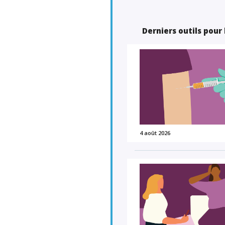
Derniers outils pour
4 août 2026