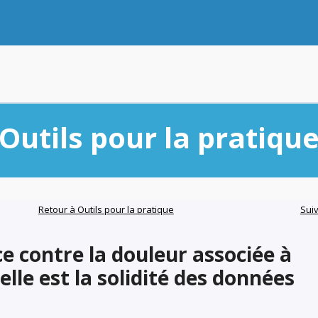
Outils pour la pratiqu
Retour à Outils pour la pratique
Sui
ce contre la douleur associée à
uelle est la solidité des données