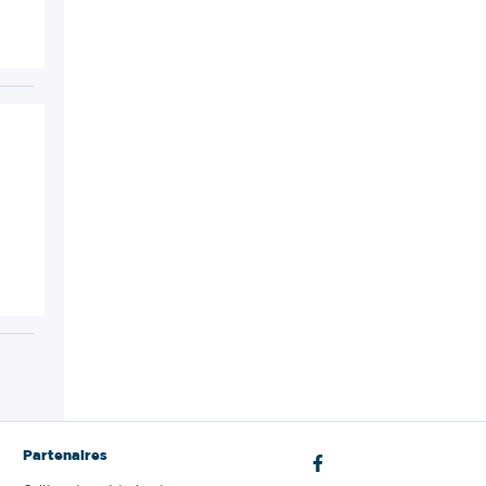
Partenaires