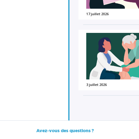
17 juillet 2026
3 juillet 2026
Avez-vous des questions ?