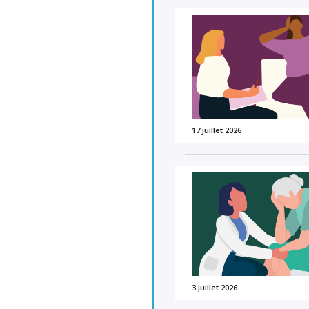
17 juillet 2026
3 juillet 2026