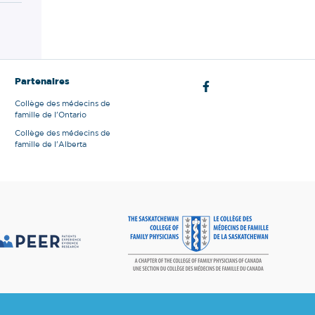
Partenaires
Collège des médecins de
famille de l'Ontario
Collège des médecins de
famille de l'Alberta