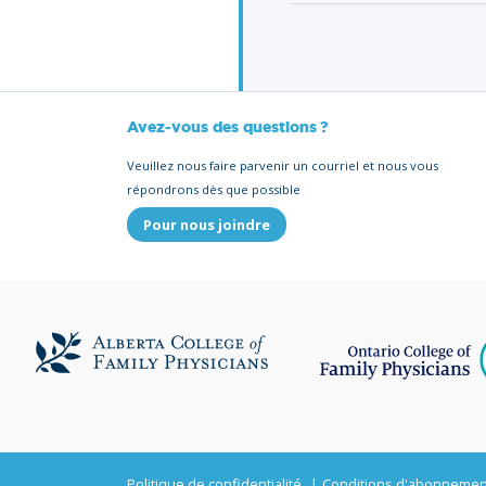
Avez-vous des questions ?
Veuillez nous faire parvenir un courriel et nous vous
répondrons dès que possible
Pour nous joindre
Politique de confidentialité
Conditions d'abonnemen