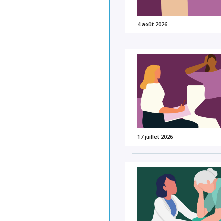
4 août 2026
17 juillet 2026