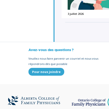
3 juillet 2026
Avez-vous des questions ?
Veuillez nous faire parvenir un courriel et nous vous
répondrons dès que possible
Pour nous joindre