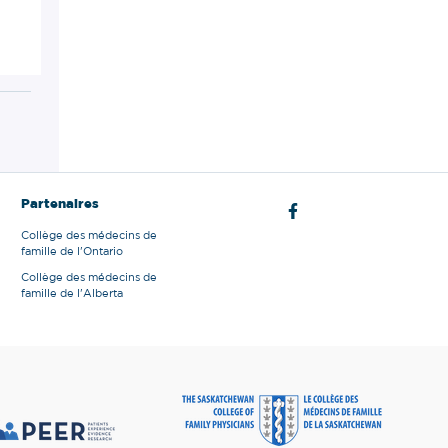
Partenaires
Collège des médecins de
famille de l'Ontario
Collège des médecins de
famille de l'Alberta