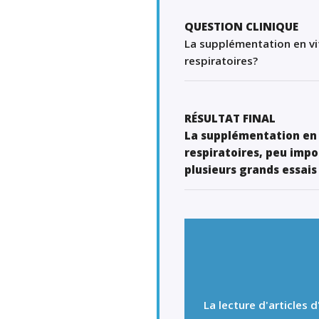
QUESTION CLINIQUE
La supplémentation en vit
respiratoires?
RÉSULTAT FINAL
La supplémentation en v
respiratoires, peu impo
plusieurs grands essais
La lecture d'articles