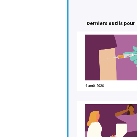
Derniers outils pour
4 août 2026