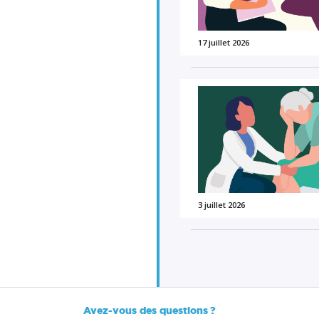
17 juillet 2026
3 juillet 2026
Avez-vous des questions ?