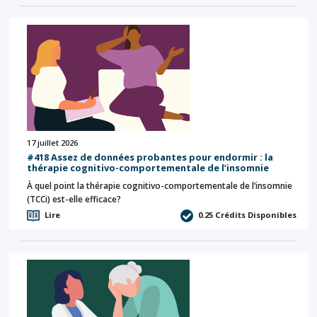
17 juillet 2026
#418 Assez de données probantes pour endormir : la
thérapie cognitivo-comportementale de l’insomnie
À quel point la thérapie cognitivo-comportementale de l’insomnie
(TCCi) est-elle efficace?
Lire
0.25
Crédits Disponibles