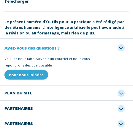
Télécharger
Le présent numéro d’Outils pour la pratique a été rédigé par
des êtres humains. L’intelligence artificielle peut avoir aidé à
la révision ou au formatage, mais rien de plus.
Avez-vous des questions ?
Veuillez nous faire parvenir un courriel et nous vous
répondrons dès que possible
Pour nous joindre
PLAN DU SITE
PARTENAIRES
PARTENAIRES