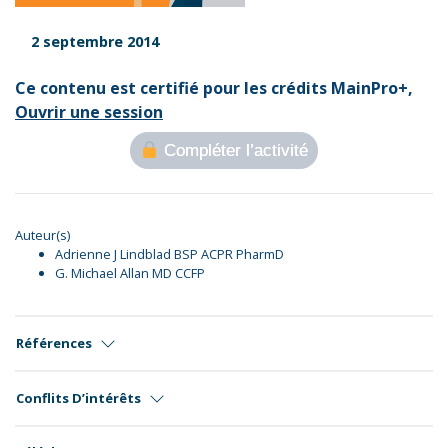
2 septembre 2014
Ce contenu est certifié pour les crédits MainPro+,
Ouvrir une session
Compléter l’activité
Auteur(s)
Adrienne J Lindblad BSP ACPR PharmD
G. Michael Allan MD CCFP
Références
Conflits D’intérêts