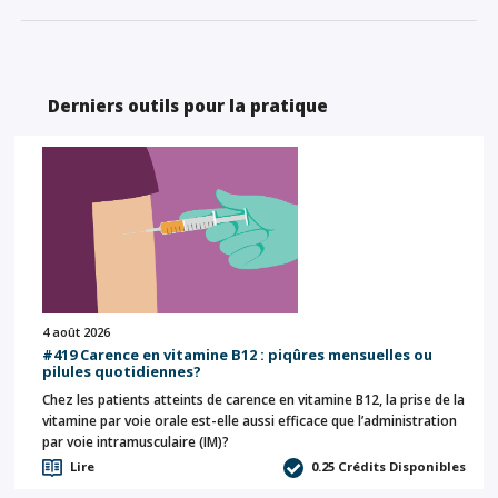
Derniers outils pour la pratique
4 août 2026
#419 Carence en vitamine B12 : piqûres mensuelles ou
pilules quotidiennes?
Chez les patients atteints de carence en vitamine B12, la prise de la
vitamine par voie orale est-elle aussi efficace que l’administration
par voie intramusculaire (IM)?
Lire
0.25
Crédits Disponibles