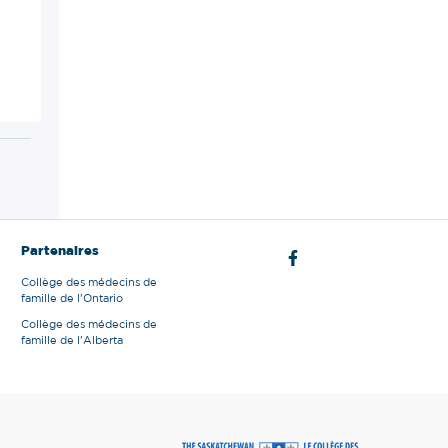
Partenaires
Collège des médecins de
famille de l'Ontario
Collège des médecins de
famille de l'Alberta