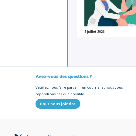
3 juillet 2026
Avez-vous des questions ?
Veuillez nous faire parvenir un courriel et nous vous
répondrons dès que possible
Pour nous joindre