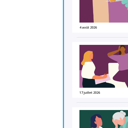
4 août 2026
17 juillet 2026