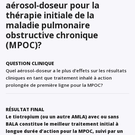
aérosol-doseur pour la
Sign Out
thérapie initiale de la
maladie pulmonaire
obstructive chronique
(MPOC)?
QUESTION CLINIQUE
Quel aérosol-doseur a le plus d’effets sur les résultats
cliniques en tant que traitement inhalé à action
prolongée de première ligne pour la MPOC?
RÉSULTAT FINAL
Le tiotropium (ou un autre AMLA) avec ou sans
BALA constitue le meilleur traitement initial à
longue durée d’action pour la MPOC, suivi par un