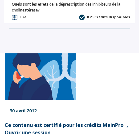
Quels sont les effets de la déprescription des inhibiteurs de la
cholinestérase?
Lire
0.25
Crédits Disponibles
30 avril 2012
Ce contenu est certifié pour les crédits MainPro+,
Ouvrir une session