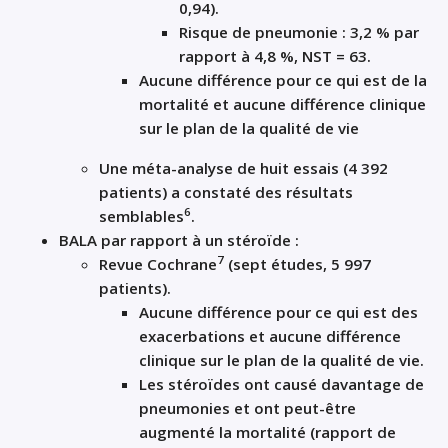
0,94).
Risque de pneumonie : 3,2 % par
rapport à 4,8 %, NST = 63.
Aucune différence pour ce qui est de la
mortalité et aucune différence clinique
sur le plan de la qualité de vie
Une méta-analyse de huit essais (4 392
patients) a constaté des résultats
6
semblables
.
BALA par rapport à un stéroïde :
7
Revue Cochrane
(sept études, 5 997
patients).
Aucune différence pour ce qui est des
exacerbations et aucune différence
clinique sur le plan de la qualité de vie.
Les stéroïdes ont causé davantage de
pneumonies et ont peut-être
augmenté la mortalité (rapport de