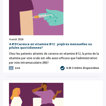
4 août 2026
#419 Carence en vitamine B12 : piqûres mensuelles ou
pilules quotidiennes?
Chez les patients atteints de carence en vitamine B12, la prise de la
vitamine par voie orale est-elle aussi efficace que l’administration
par voie intramusculaire (IM)?
Lire
0.25
Crédits Disponibles