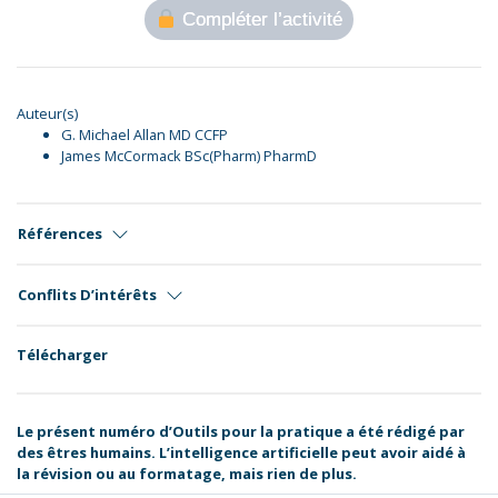
Compléter l’activité
Auteur(s)
G. Michael Allan MD CCFP
James McCormack BSc(Pharm) PharmD
Références
Conflits D’intérêts
Télécharger
Le présent numéro d’Outils pour la pratique a été rédigé par
des êtres humains. L’intelligence artificielle peut avoir aidé à
la révision ou au formatage, mais rien de plus.