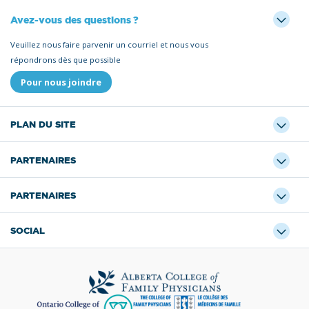
Avez-vous des questions ?
Veuillez nous faire parvenir un courriel et nous vous
répondrons dès que possible
Pour nous joindre
PLAN DU SITE
PARTENAIRES
PARTENAIRES
SOCIAL