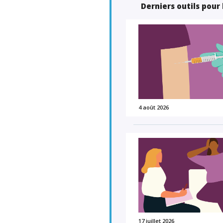
Derniers outils pour
4 août 2026
17 juillet 2026