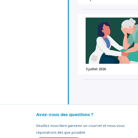
3 juillet 2026
Avez-vous des questions ?
Veuillez nous faire parvenir un courriel et nous vous
répondrons dès que possible