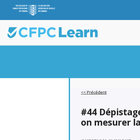
<< Précédent
#44 Dépistage
on mesurer la