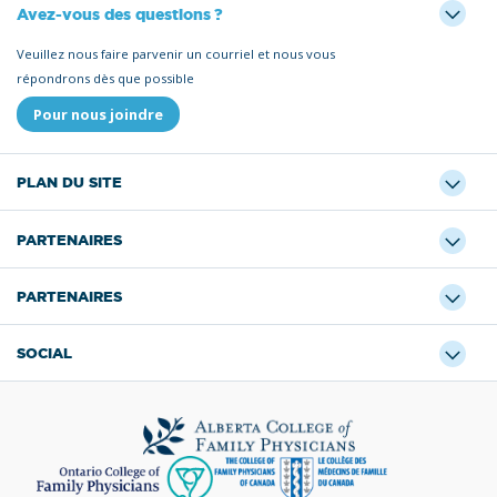
Avez-vous des questions ?
Veuillez nous faire parvenir un courriel et nous vous
répondrons dès que possible
Pour nous joindre
PLAN DU SITE
PARTENAIRES
PARTENAIRES
SOCIAL