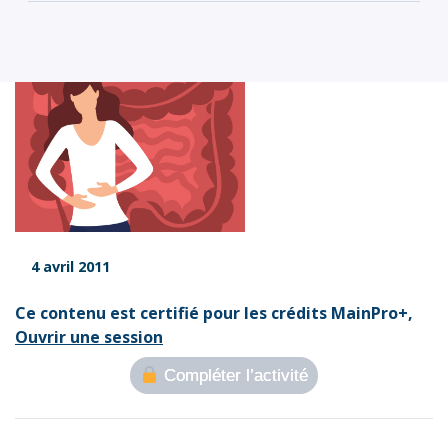
4 avril 2011
Ce contenu est certifié pour les crédits MainPro+,
Ouvrir une session
Compléter l’activité