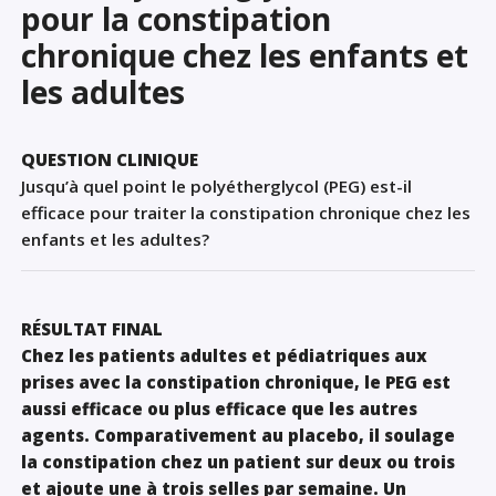
pour la constipation
Sign Out
chronique chez les enfants et
les adultes
QUESTION CLINIQUE
Jusqu’à quel point le polyétherglycol (PEG) est-il
efficace pour traiter la constipation chronique chez les
enfants et les adultes?
RÉSULTAT FINAL
Chez les patients adultes et pédiatriques aux
prises avec la constipation chronique, le PEG est
aussi efficace ou plus efficace que les autres
agents. Comparativement au placebo, il soulage
la constipation chez un patient sur deux ou trois
et ajoute une à trois selles par semaine. Un