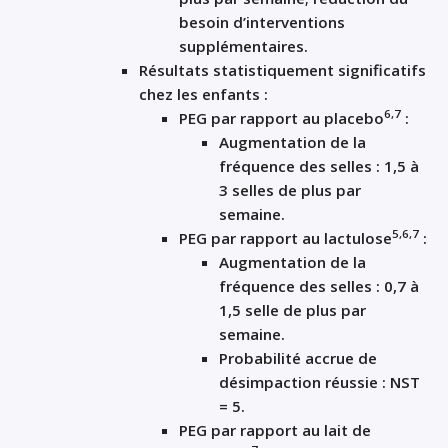
besoin d’interventions
supplémentaires.
Résultats statistiquement significatifs
chez les enfants :
6,7
PEG par rapport au placebo
:
Augmentation de la
fréquence des selles : 1,5 à
3 selles de plus par
semaine.
5,6,7
PEG par rapport au lactulose
:
Augmentation de la
fréquence des selles : 0,7 à
1,5 selle de plus par
semaine.
Probabilité accrue de
désimpaction réussie : NST
= 5.
PEG par rapport au lait de