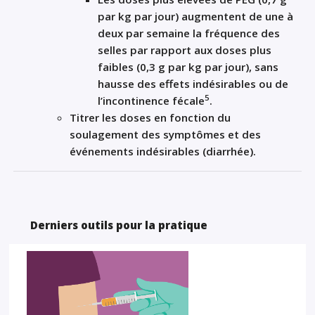
par kg par jour) augmentent de une à
deux par semaine la fréquence des
selles par rapport aux doses plus
faibles (0,3 g par kg par jour), sans
hausse des effets indésirables ou de
5
l’incontinence fécale
.
Titrer les doses en fonction du
soulagement des symptômes et des
événements indésirables (diarrhée).
Derniers outils pour la pratique