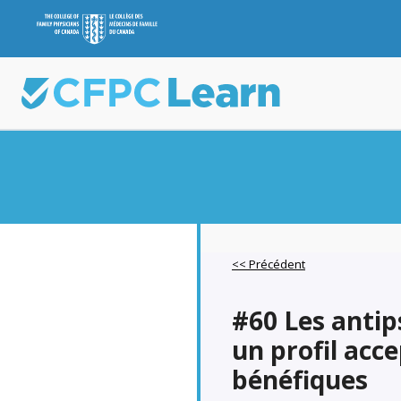
<< Précédent
#60 Les antip
un profil acce
bénéfiques