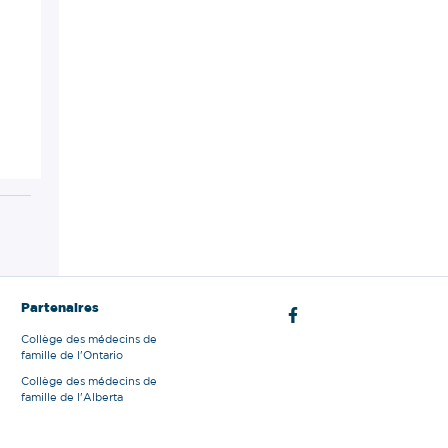
Partenaires
Collège des médecins de
famille de l'Ontario
Collège des médecins de
famille de l'Alberta