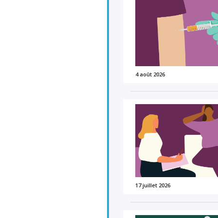
4 août 2026
17 juillet 2026