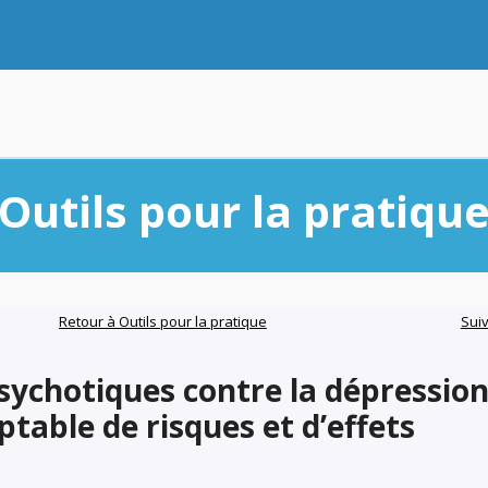
Outils pour la pratiqu
Retour à Outils pour la pratique
Sui
sychotiques contre la dépression 
ptable de risques et d’effets