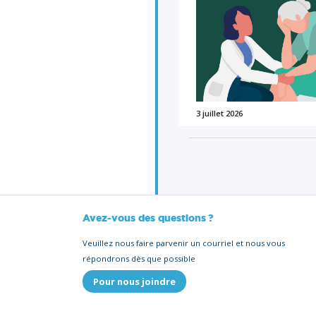
3 juillet 2026
Avez-vous des questions ?
Veuillez nous faire parvenir un courriel et nous vous
répondrons dès que possible
Pour nous joindre