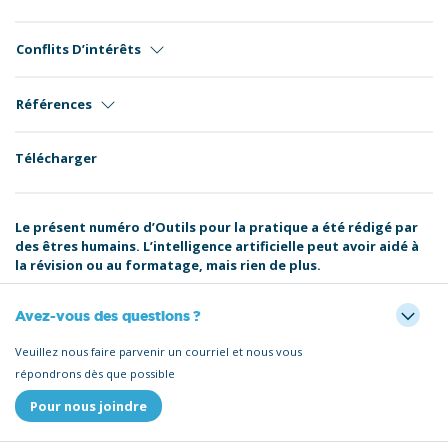
Conflits D’intérêts
Références
Télécharger
Le présent numéro d’Outils pour la pratique a été rédigé par
des êtres humains. L’intelligence artificielle peut avoir aidé à
la révision ou au formatage, mais rien de plus.
Avez-vous des questions ?
Veuillez nous faire parvenir un courriel et nous vous
répondrons dès que possible
Pour nous joindre