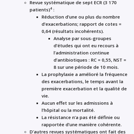
Revue systématique de sept ECR (3 170
4
patients)
:
Réduction d’une ou plus du nombre
d’exacerbations; rapport de cotes =
0,64 (résultats incohérents).
Analyse par sous-groupes
d’études qui ont eu recours à
l’administration continue
d’antibiotiques : RC = 0,55, NST =
8 sur une période de 10 mois.
La prophylaxie a amélioré la fréquence
des exacerbations, le temps avant la
première exacerbation et la qualité de
vie.
Aucun effet sur les admissions à
l’hôpital ou la mortalité.
La résistance n’a pas été définie ou
rapportée d’une manière cohérente.
D’autres revues systématiques ont fait des