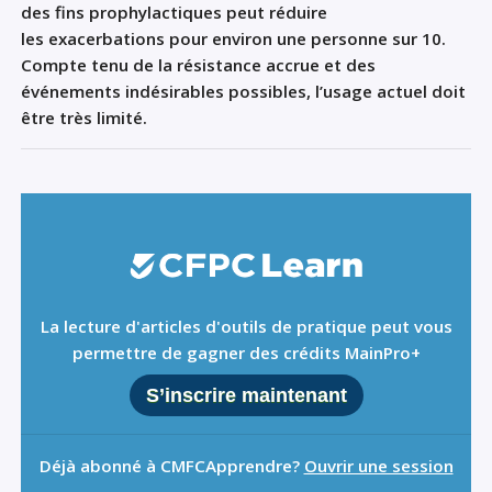
des fins prophylactiques
peut réduire
les
exacerbations
pour environ une personne sur 10.
Compte tenu de la résistance accrue et des
événements indésirables possibles
,
l’usage actuel doit
être très limité.
La lecture d'articles d'outils de pratique peut vous
permettre de gagner des crédits MainPro+
S’inscrire maintenant
Déjà abonné à CMFCApprendre?
Ouvrir une session