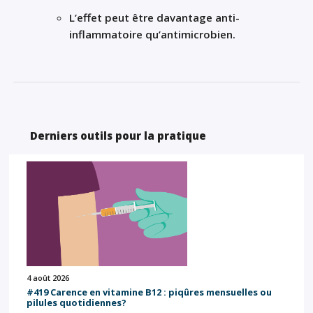
L’effet peut être davantage anti-
inflammatoire qu’antimicrobien.
Derniers outils pour la pratique
4 août 2026
#419 Carence en vitamine B12 : piqûres mensuelles ou
pilules quotidiennes?