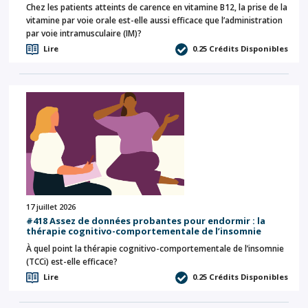
Chez les patients atteints de carence en vitamine B12, la prise de la
vitamine par voie orale est-elle aussi efficace que l’administration
par voie intramusculaire (IM)?
Lire
0.25
Crédits Disponibles
17 juillet 2026
#418 Assez de données probantes pour endormir : la
thérapie cognitivo-comportementale de l’insomnie
À quel point la thérapie cognitivo-comportementale de l’insomnie
(TCCi) est-elle efficace?
Lire
0.25
Crédits Disponibles