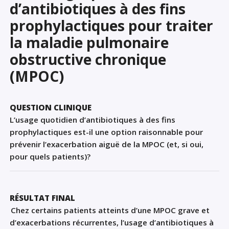
d’antibiotiques à des fins
Sign Out
prophylactiques pour traiter
la maladie pulmonaire
obstructive chronique
(MPOC)
QUESTION CLINIQUE
L’usage quotidien d’antibiotiques à des fins
prophylactiques est-il une option raisonnable pour
prévenir l’exacerbation aiguë de la MPOC (et, si oui,
pour quels patients)?
RÉSULTAT FINAL
Chez certains
patients
atteints d’une MPOC grave et
d’exacerbations récurrentes, l’usage
d’antibiotiques à