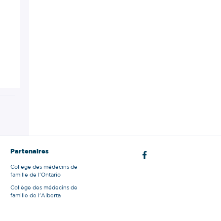
Partenaires
Collège des médecins de
famille de l'Ontario
Collège des médecins de
famille de l'Alberta