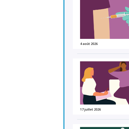
4 août 2026
17 juillet 2026