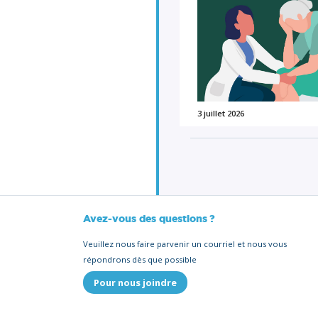
3 juillet 2026
Avez-vous des questions ?
Veuillez nous faire parvenir un courriel et nous vous
répondrons dès que possible
Pour nous joindre