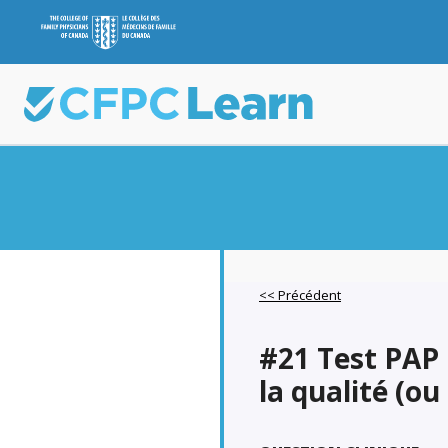
<< Précédent
#21 Test PAP :
la qualité (ou 